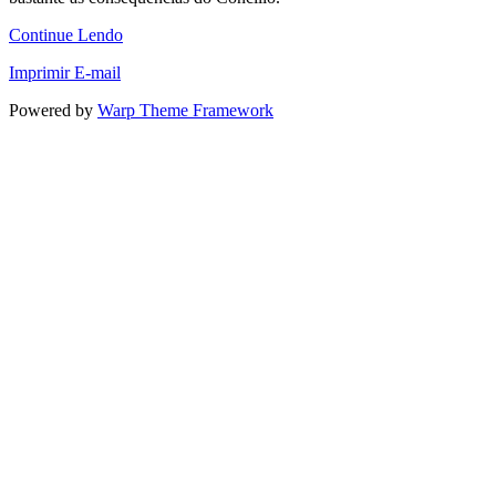
Continue Lendo
Imprimir
E-mail
Powered by
Warp Theme Framework